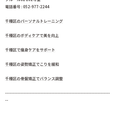
電話番号 : 052-977-2244
千種区のパーソナルトレーニング
千種区のボディケアで美を向上
千種区で痩身ケアをサポート
千種区の姿勢矯正でこりを緩和
千種区の骨盤矯正でバランス調整
--------------------------------------------------------------------
--