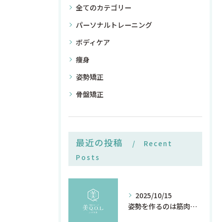
全てのカテゴリー
パーソナルトレーニング
ボディケア
痩身
姿勢矯正
骨盤矯正
最近の投稿
Recent
Posts
2025/10/15
姿勢を作るのは筋肉の前に感覚神経 名古屋/覚王山