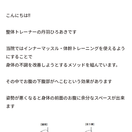
こんにちは!!
整体トレーナーの丹羽ひろあきです
当院ではインナーマッスル・体幹トレーニングを使えるよう
にすることで
身体の不調を改善しようとするメソッドを組んでいます。
その中でお腹の下腹部がへこむという効果があります
姿勢が悪くなると身体の前面のお腹に余分なスペースが出来
ます