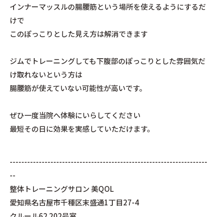
インナーマッスルの腸腰筋という場所を使えるようにするだ
けで
このぽっこりとした見え方は解消できます
ジムでトレーニングしても下腹部のぽっこりとした雰囲気だ
け取れないという方は
腸腰筋が使えていない可能性が高いです。
ぜひ一度当院へ体験にいらしてください
最短その日に効果を実感していただけます。
--------------------------------------------------------------------
--
整体トレーニングサロン 美QOL
愛知県名古屋市千種区末盛通1丁目27-4
クルール62 202号室