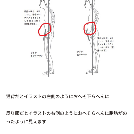
猫背だとイラストの左側のようにおへそ下らへんに
反り腰だとイラストの右側のようにおへそらへんに脂肪がの
ったように見えます