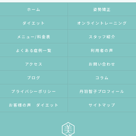
ホーム
姿勢矯正
ダイエット
オンライントレーニング
メニュー/料金表
スタッフ紹介
よくある症例一覧
利用者の声
アクセス
お問い合わせ
ブログ
コラム
プライバシーポリシー
丹羽智子プロフィール
お客様の声 ダイエット
サイトマップ