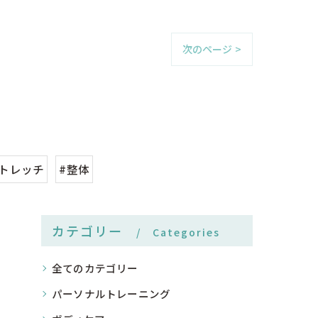
次のページ >
ストレッチ
#整体
カテゴリー
Categories
全てのカテゴリー
パーソナルトレーニング