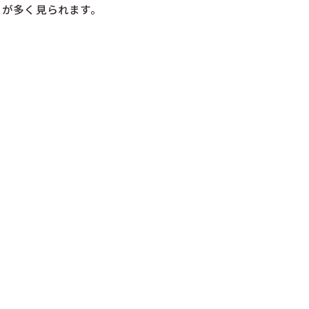
」が多く見られます。