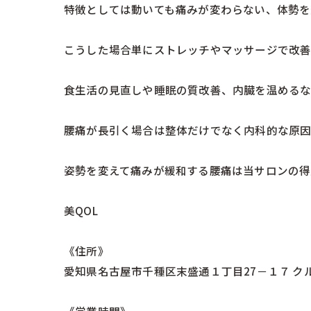
特徴としては動いても痛みが変わらない、体勢を
こうした場合単にストレッチやマッサージで改善
食生活の見直しや睡眠の質改善、内臓を温めるな
腰痛が長引く場合は整体だけでなく内科的な原因
姿勢を変えて痛みが緩和する腰痛は当サロンの得
美QOL
《住所》
愛知県名古屋市千種区末盛通１丁目27－１７ クルー