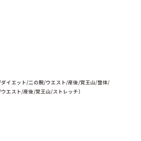
ダイエット/二の腕/ウエスト/産後/覚王山/整体/
/ウエスト/産後/覚王山/ストレッチ〕