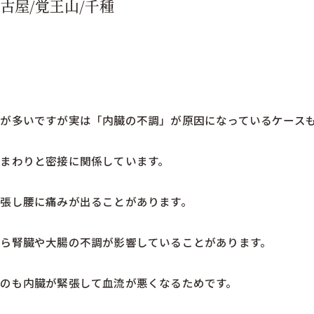
古屋/覚王山/千種
が多いですが実は「内臓の不調」が原因になっているケース
まわりと密接に関係しています。
張し腰に痛みが出ることがあります。
ら腎臓や大腸の不調が影響していることがあります。
のも内臓が緊張して血流が悪くなるためです。