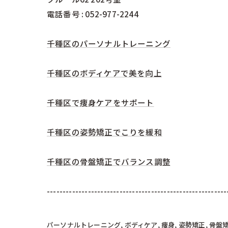
電話番号 : 052-977-2244
千種区のパーソナルトレーニング
千種区のボディケアで美を向上
千種区で痩身ケアをサポート
千種区の姿勢矯正でこりを緩和
千種区の骨盤矯正でバランス調整
---------------------------------------------------------
パーソナルトレーニング
ボディケア
痩身
姿勢矯正
骨盤