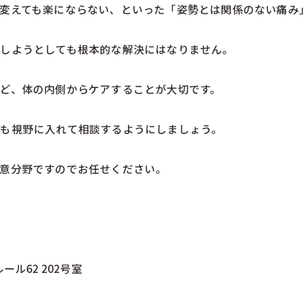
変えても楽にならない、といった「姿勢とは関係のない痛み
しようとしても根本的な解決にはなりません。
ど、体の内側からケアすることが大切です。
も視野に入れて相談するようにしましょう。
意分野ですのでお任せください。
ル62 202号室