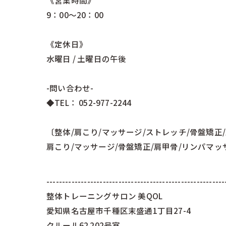
《営業時間》
9：00～20：00
《定休日》
水曜日 / 土曜日の午後
-問い合わせ-
◆TEL： 052-977-2244
〔整体/肩こり/マッサージ/ストレッチ/骨盤矯正/
肩こり/マッサージ/骨盤矯正/肩甲骨/リンパマッ
---------------------------------------------------------
整体トレーニングサロン 美QOL
愛知県名古屋市千種区末盛通1丁目27-4
クルール62 202号室