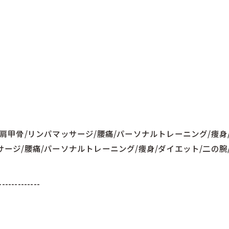
肩甲骨/リンパマッサージ/腰痛/パーソナルトレーニング/痩身/
サージ/腰痛/パーソナルトレーニング/痩身/ダイエット/二の腕
-------------