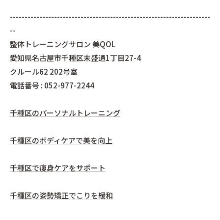
--------------------------------------------------------------------
--
整体トレーニングサロン 美QOL
愛知県名古屋市千種区末盛通1丁目27-4
クルール62 202号室
電話番号 : 052-977-2244
千種区のパーソナルトレーニング
千種区のボディケアで美を向上
千種区で痩身ケアをサポート
千種区の姿勢矯正でこりを緩和