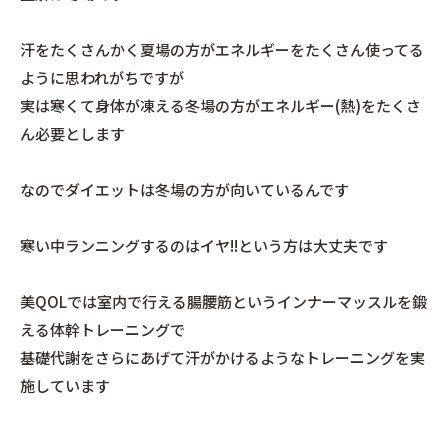
汗をたくさんかく夏場の方がエネルギーをたくさん使ってる
ように思われがちですが
実は寒くて身体が凍える冬場の方がエネルギー(熱)をたくさ
ん必要とします
なのでダイエットは冬場の方が向いているんです
寒い中ランニングするのはイヤ!!という方は大丈夫です
美QOLでは室内で行える腸腰筋というインナーマッスルを鍛
える体幹トレーニングで
基礎代謝をさらにあげて汗がかけるようなトレーニングを実
施しています
________________________________________