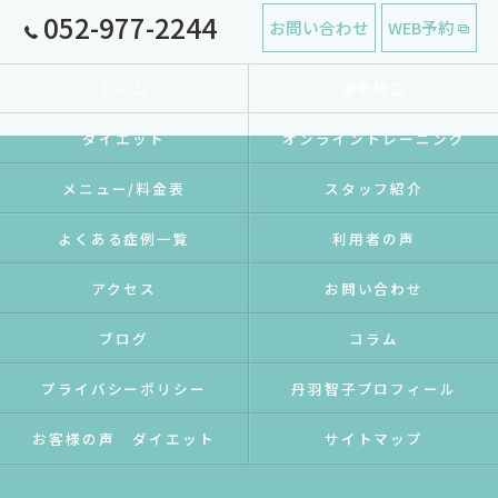
052-977-2244
お問い合わせ
WEB予約
ホーム
姿勢矯正
ダイエット
オンライントレーニング
メニュー/料金表
スタッフ紹介
よくある症例一覧
利用者の声
アクセス
お問い合わせ
ブログ
コラム
プライバシーポリシー
丹羽智子プロフィール
お客様の声 ダイエット
サイトマップ