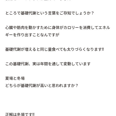
ところで基礎代謝という言葉をご存知でしょうか？
心臓や筋肉を動かすために身体がカロリーを消費してエネル
ギーを作り出すことなんですが
基礎代謝が増えると同じ量食べても太りづらくなります!!
この基礎代謝、実は年間を通して変動しています
夏場と冬場
どちらが基礎代謝が高いと思われますか？
正解は冬場です!!