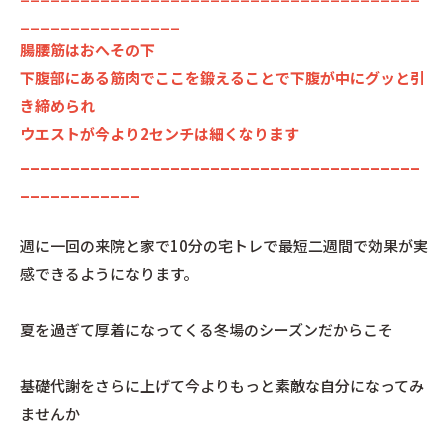
________________
腸腰筋はおへその下
下腹部にある筋肉でここを鍛えることで下腹が中にグッと引
き締められ
ウエストが今より2センチは細くなります
________________________________________
____________
週に一回の来院と家で10分の宅トレで最短二週間で効果が実
感できるようになります。
夏を過ぎて厚着になってくる冬場のシーズンだからこそ
基礎代謝をさらに上げて今よりもっと素敵な自分になってみ
ませんか