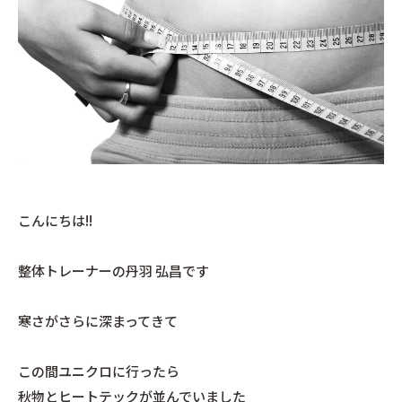
こんにちは!!
整体トレーナーの丹羽 弘昌です
寒さがさらに深まってきて
この間ユニクロに行ったら
秋物とヒートテックが並んでいました