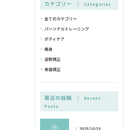
カテゴリー
Categories
全てのカテゴリー
パーソナルトレーニング
ボディケア
痩身
姿勢矯正
骨盤矯正
最近の投稿
Recent
Posts
2025/10/15