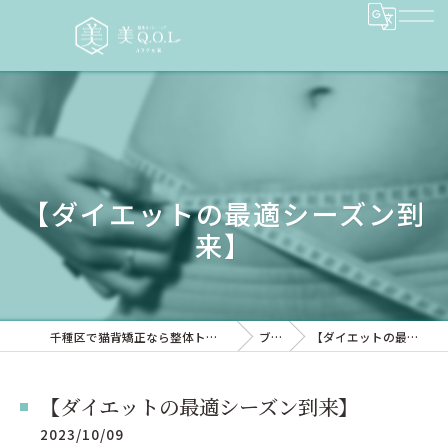
【ダイエットの最適シーズン到
来】
千種区で猫背矯正なら整体トレーニングサロン 美QOL
ブログ
【ダイエットの最適シーズン到来】
【ダイエットの最適シーズン到来】
2023/10/09