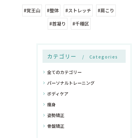
#覚王山
#整体
#ストレッチ
#肩こり
#首凝り
#千種区
カテゴリー
Categories
全てのカテゴリー
パーソナルトレーニング
ボディケア
痩身
姿勢矯正
骨盤矯正