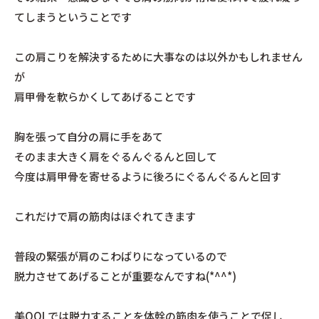
てしまうということです
この肩こりを解決するために大事なのは以外かもしれません
が
肩甲骨を軟らかくしてあげることです
胸を張って自分の肩に手をあて
そのまま大きく肩をぐるんぐるんと回して
今度は肩甲骨を寄せるように後ろにぐるんぐるんと回す
これだけで肩の筋肉はほぐれてきます
普段の緊張が肩のこわばりになっているので
脱力させてあげることが重要なんですね(*^^*)
美QOLでは脱力することを体幹の筋肉を使うことで促し