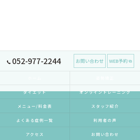
052-977-2244
お問い合わせ
WEB予約
ホーム
姿勢矯正
ダイエット
オンライントレーニング
メニュー/料金表
スタッフ紹介
よくある症例一覧
利用者の声
アクセス
お問い合わせ