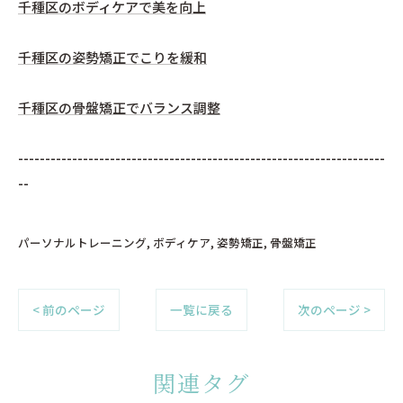
千種区のボディケアで美を向上
千種区の姿勢矯正でこりを緩和
千種区の骨盤矯正でバランス調整
--------------------------------------------------------------------
--
パーソナルトレーニング
ボディケア
姿勢矯正
骨盤矯正
< 前のページ
一覧に戻る
次のページ >
関連タグ