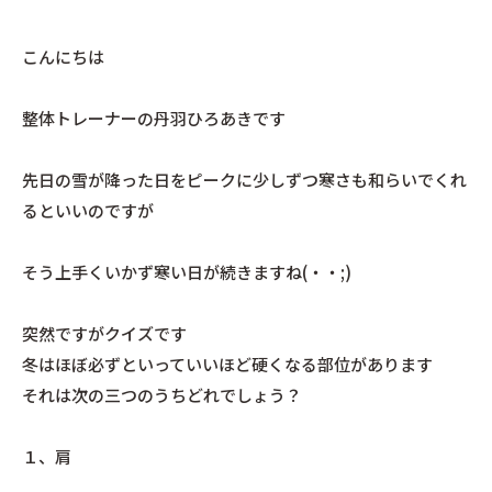
こんにちは
整体トレーナーの丹羽ひろあきです
先日の雪が降った日をピークに少しずつ寒さも和らいでくれ
るといいのですが
そう上手くいかず寒い日が続きますね(・・;)
突然ですがクイズです
冬はほぼ必ずといっていいほど硬くなる部位があります
それは次の三つのうちどれでしょう？
１、肩