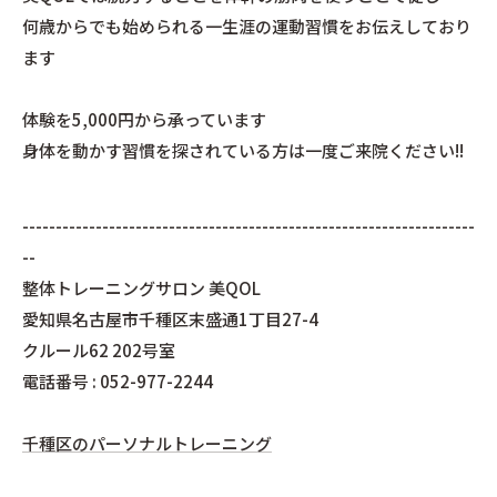
何歳からでも始められる一生涯の運動習慣をお伝えしており
ます
体験を5,000円から承っています
身体を動かす習慣を探されている方は一度ご来院ください!!
--------------------------------------------------------------------
--
整体トレーニングサロン 美QOL
愛知県名古屋市千種区末盛通1丁目27-4
クルール62 202号室
電話番号 : 052-977-2244
千種区のパーソナルトレーニング