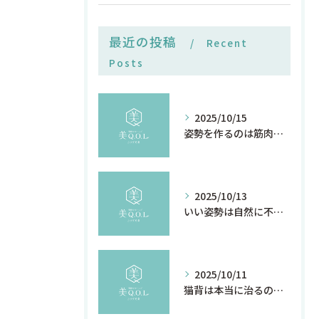
最近の投稿
Recent
Posts
2025/10/15
姿勢を作るのは筋肉の前に感覚神経 名古屋/覚王山
2025/10/13
いい姿勢は自然に不調を直す
2025/10/11
猫背は本当に治るのか