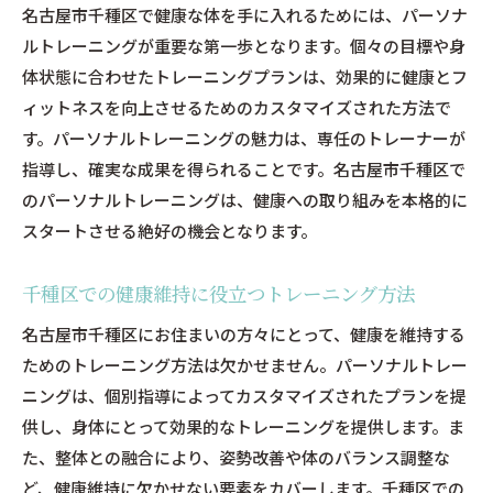
名古屋市千種区で健康な体を手に入れるためには、パーソナ
ルトレーニングが重要な第一歩となります。個々の目標や身
体状態に合わせたトレーニングプランは、効果的に健康とフ
ィットネスを向上させるためのカスタマイズされた方法で
す。パーソナルトレーニングの魅力は、専任のトレーナーが
指導し、確実な成果を得られることです。名古屋市千種区で
のパーソナルトレーニングは、健康への取り組みを本格的に
スタートさせる絶好の機会となります。
千種区での健康維持に役立つトレーニング方法
名古屋市千種区にお住まいの方々にとって、健康を維持する
ためのトレーニング方法は欠かせません。パーソナルトレー
ニングは、個別指導によってカスタマイズされたプランを提
供し、身体にとって効果的なトレーニングを提供します。ま
た、整体との融合により、姿勢改善や体のバランス調整な
ど、健康維持に欠かせない要素をカバーします。千種区での