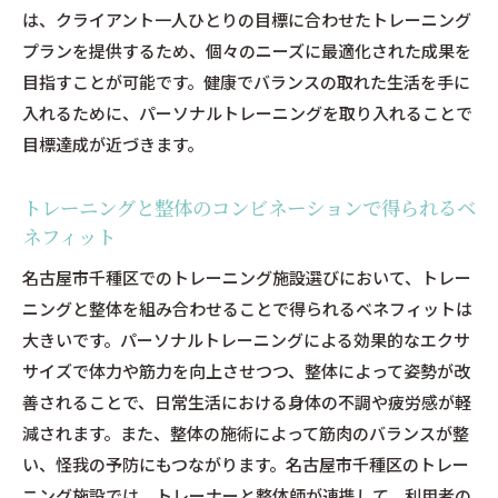
は、クライアント一人ひとりの目標に合わせたトレーニング
プランを提供するため、個々のニーズに最適化された成果を
目指すことが可能です。健康でバランスの取れた生活を手に
入れるために、パーソナルトレーニングを取り入れることで
目標達成が近づきます。
トレーニングと整体のコンビネーションで得られるベ
ネフィット
名古屋市千種区でのトレーニング施設選びにおいて、トレー
ニングと整体を組み合わせることで得られるベネフィットは
大きいです。パーソナルトレーニングによる効果的なエクサ
サイズで体力や筋力を向上させつつ、整体によって姿勢が改
善されることで、日常生活における身体の不調や疲労感が軽
減されます。また、整体の施術によって筋肉のバランスが整
い、怪我の予防にもつながります。名古屋市千種区のトレー
ニング施設では、トレーナーと整体師が連携して、利用者の