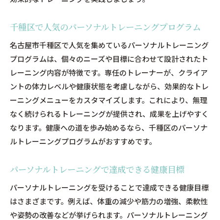
千種区で人気のパーソナルトレーニングプログラム
名古屋市千種区で人気を集めているパーソナルトレーニング
プログラムは、個々のニーズや目標に合わせて設計されたト
レーニング内容が特徴です。専任のトレーナーが、クライア
ントの体力レベルや健康状態を考慮しながら、効果的なトレ
ーニングメニューをカスタマイズします。これにより、無理
なく続けられるトレーニングが提供され、成果を上げやすく
なります。健康への道を歩み始めるなら、千種区のパーソナ
ルトレーニングプログラムがおすすめです。
パーソナルトレーニングで達成できる健康目標
パーソナルトレーニングを受けることで達成できる健康目標
はさまざまです。例えば、体重の減少や筋力の増強、柔軟性
や姿勢の改善などが挙げられます。パーソナルトレーニング