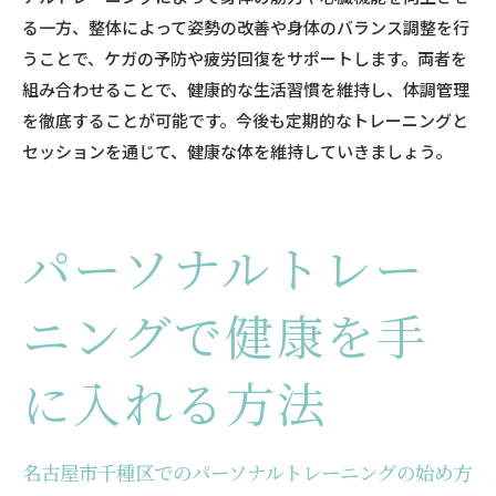
る一方、整体によって姿勢の改善や身体のバランス調整を行
千種区で提供される整体の特徴と効果
うことで、ケガの予防や疲労回復をサポートします。両者を
バランス改善のためのトレーニングと整体技術
組み合わせることで、健康的な生活習慣を維持し、体調管理
名古屋市千種区でのバランス改善プログラム
を徹底することが可能です。今後も定期的なトレーニングと
トレーニングと整体で体のバランスを整える
セッションを通じて、健康な体を維持していきましょう。
整体とトレーニングの併用による長期的なバラ
ンス改善
パーソナルトレーニングと整体がもたらす健康のメ
パーソナルトレー
リット
パーソナルトレーニングと整体の健康効果
ニングで健康を手
千種区でのトレーニングと整体の具体的な健康
メリット
に入れる方法
健康維持のためのパーソナルトレーニングと整
体の重要性
名古屋市千種区でのパーソナルトレーニングの始め方
整体とトレーニングの相乗効果で得られる健康