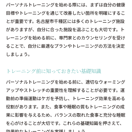
改善
パーソナルトレーニングを始める際には、まずは自分の健康
名古屋市千種区でのパーソナルトレーニングの
目標やトレーニングを通じて改善したい箇所を明確にするこ
メリット
とが重要です。名古屋市千種区には多くのトレーニング施設
がありますが、自分に合った施設を選ぶことも大切です。ト
トレーニングと整体の効果的な活用方法
レーニングを始める前に、専門家とのカウンセリングを受け
ることで、自分に最適なプランやトレーニングの方法を決定
しましょう。
トレーニング前に知っておきたい基礎知識
パーソナルトレーニングを始める前に、適切なウォーミング
アップやストレッチの重要性を理解することが必要です。運
動前の準備運動はケガを予防し、トレーニング効果を高める
役割があります。また、食事や睡眠の質もトレーニングの成
果に影響を与えるため、バランスの取れた食事と充分な睡眠
を心がけることが大切です。これらの基礎知識を押さえて、
効果的なトレーニングを実践しましょう。