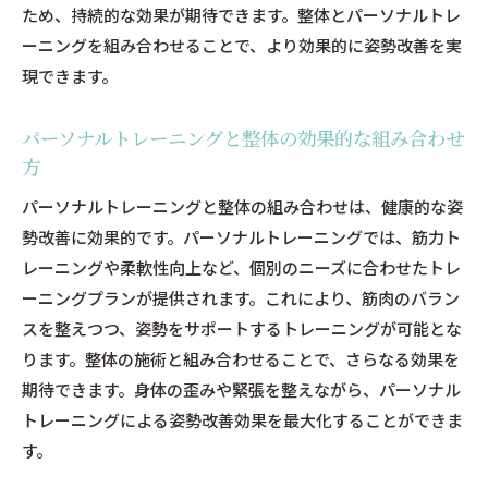
ため、持続的な効果が期待できます。整体とパーソナルトレ
ーニングを組み合わせることで、より効果的に姿勢改善を実
現できます。
パーソナルトレーニングと整体の効果的な組み合わせ
方
パーソナルトレーニングと整体の組み合わせは、健康的な姿
勢改善に効果的です。パーソナルトレーニングでは、筋力ト
レーニングや柔軟性向上など、個別のニーズに合わせたトレ
ーニングプランが提供されます。これにより、筋肉のバラン
スを整えつつ、姿勢をサポートするトレーニングが可能とな
ります。整体の施術と組み合わせることで、さらなる効果を
期待できます。身体の歪みや緊張を整えながら、パーソナル
トレーニングによる姿勢改善効果を最大化することができま
す。